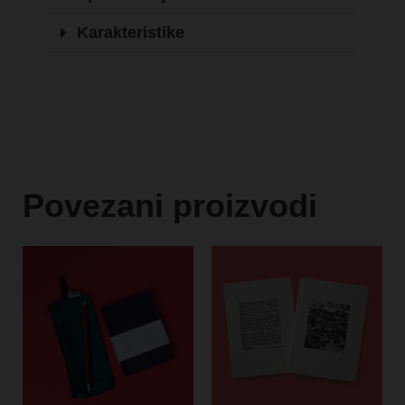
Karakteristike
Povezani proizvodi