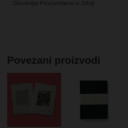
Slovenija
Proizvedeno u Srbiji
Povezani proizvodi